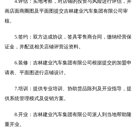
4.评估：实地考察，对店铺的投资与风险进行评估，并
画店面商圈图及平面图提交吉林建业汽车集团有限公司审
核。
5.签约：双方达成协议，签具零售商合同，缴纳经营保
证金，并配送相关店铺评营运资料。
6.装修：吉林建业汽车集团有限公司根据提交的加盟申
请表、平面图进行店铺设计。
7.培训：提供专业培训、协助货品陈列及开业指导，提
供系统管理模式及促销方案。
8.开业：吉林建业汽车集团有限公司派人到当地帮助隆
重开业。