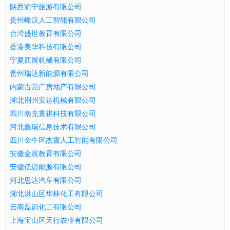
陕西渝宁旅游有限公司
贵州峰汉人工智能有限公司
台湾盛世教育有限公司
香港美华科技有限公司
宁夏西展机械有限公司
贵州瑞达新能源有限公司
内蒙古亮广房地产有限公司
湖北荆州安达机械有限公司
四川南充寰祺科技有限公司
河北鑫瑞信息技术有限公司
四川金牛区杰霄人工智能有限公司
安徽金宸教育有限公司
安徽亿迈能源有限公司
河北思达汽车有限公司
湖北洪山区华林化工有限公司
云南磊识化工有限公司
上海宝山区天行农业有限公司