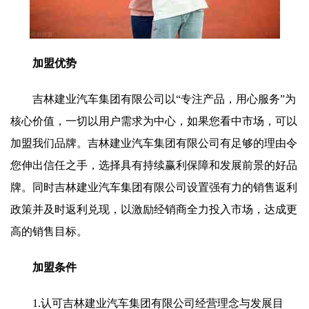
加盟优势
吉林建业汽车集团有限公司以“专注产品，用心服务”为
核心价值，一切以用户需求为中心，如果您看中市场，可以
加盟我们品牌。吉林建业汽车集团有限公司有足够的理由令
您伸出信任之手，选择具有持续赢利保障和发展前景的好品
牌。同时吉林建业汽车集团有限公司设置强有力的销售返利
政策并及时返利兑现，以激励经销商全力投入市场，达成更
高的销售目标。
加盟条件
1.认可吉林建业汽车集团有限公司经营理念与发展目