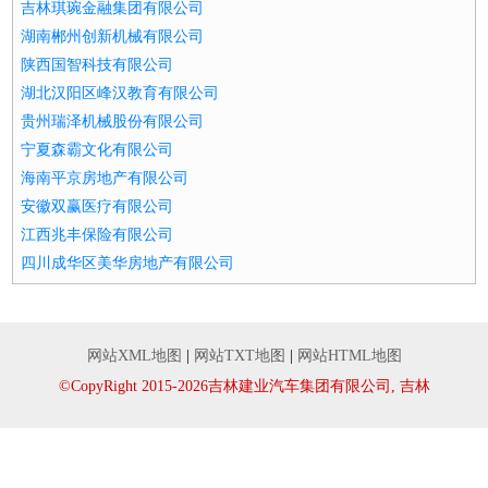
吉林琪琬金融集团有限公司
湖南郴州创新机械有限公司
陕西国智科技有限公司
湖北汉阳区峰汉教育有限公司
贵州瑞泽机械股份有限公司
宁夏森霸文化有限公司
海南平京房地产有限公司
安徽双赢医疗有限公司
江西兆丰保险有限公司
四川成华区美华房地产有限公司
网站XML地图
|
网站TXT地图
|
网站HTML地图
©CopyRight 2015-2026吉林建业汽车集团有限公司, 吉林