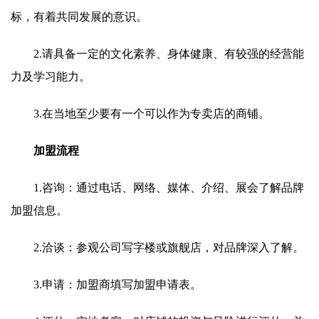
标，有着共同发展的意识。
2.请具备一定的文化素养、身体健康、有较强的经营能
力及学习能力。
3.在当地至少要有一个可以作为专卖店的商铺。
加盟流程
1.咨询：通过电话、网络、媒体、介绍、展会了解品牌
加盟信息。
2.洽谈：参观公司写字楼或旗舰店，对品牌深入了解。
3.申请：加盟商填写加盟申请表。