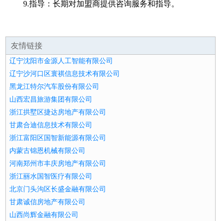
9.指导：长期对加盟商提供咨询服务和指导。
友情链接
辽宁沈阳市金源人工智能有限公司
辽宁沙河口区寰祺信息技术有限公司
黑龙江特尔汽车股份有限公司
山西宏昌旅游集团有限公司
浙江拱墅区捷达房地产有限公司
甘肃合迪信息技术有限公司
浙江富阳区国智新能源有限公司
内蒙古锦恩机械有限公司
河南郑州市丰庆房地产有限公司
浙江丽水国智医疗有限公司
北京门头沟区长盛金融有限公司
甘肃诚信房地产有限公司
山西尚辉金融有限公司