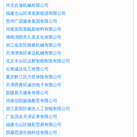
河北合迪机械有限公司
福建仓山区涛览新能源有限公司
贵州广源服务集团有限公司
河南安阳裳毓新材料有限公司
湖南浏阳市久高文化有限公司
浙江临安区能春机械有限公司
天津津南区睿达机械有限公司
北京丰台区达辉智能制造有限公司
云南诚达化工有限公司
重庆黔江区力世保险有限公司
天津西青区诚信电子有限公司
新疆易天服务有限公司
河南信阳扬驰教育有限公司
浙江富阳区睿杰人工智能有限公司
广东茂名天泽证券有限公司
福建仓山区驰彩贸易有限公司
西藏思源生物科技有限公司