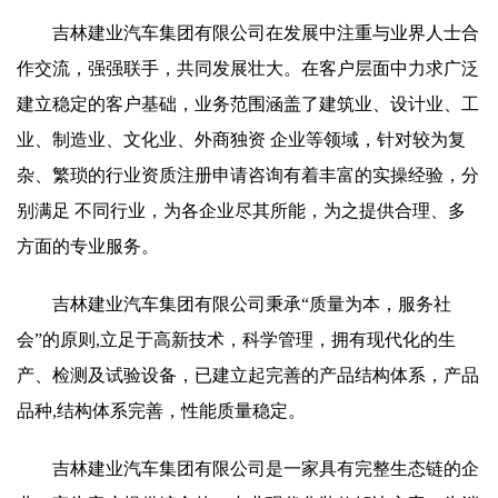
吉林建业汽车集团有限公司在发展中注重与业界人士合
作交流，强强联手，共同发展壮大。在客户层面中力求广泛
建立稳定的客户基础，业务范围涵盖了建筑业、设计业、工
业、制造业、文化业、外商独资 企业等领域，针对较为复
杂、繁琐的行业资质注册申请咨询有着丰富的实操经验，分
别满足 不同行业，为各企业尽其所能，为之提供合理、多
方面的专业服务。
吉林建业汽车集团有限公司秉承“质量为本，服务社
会”的原则,立足于高新技术，科学管理，拥有现代化的生
产、检测及试验设备，已建立起完善的产品结构体系，产品
品种,结构体系完善，性能质量稳定。
吉林建业汽车集团有限公司是一家具有完整生态链的企