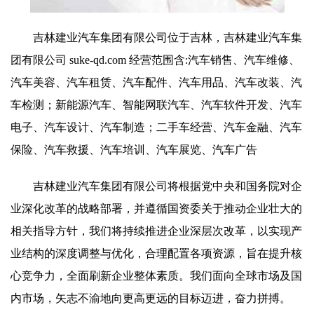
吉林建业汽车集团有限公司位于吉林，吉林建业汽车集
团有限公司 suke-qd.com 经营范围含:汽车销售、汽车维修、
汽车美容、汽车租赁、汽车配件、汽车用品、汽车改装、汽
车检测；新能源汽车、智能网联汽车、汽车软件开发、汽车
电子、汽车设计、汽车制造；二手车经营、汽车金融、汽车
保险、汽车救援、汽车培训、汽车展览、汽车广告
吉林建业汽车集团有限公司将根据党中央和国务院对企
业深化改革的战略部署，并遵循国资委关于推动企业壮大的
相关指导方针，我们将持续推进企业深层次改革，以实现产
业结构的深度调整与优化，合理配置各项资源，旨在提升核
心竞争力，全面刷新企业整体素质。我们面向全球市场及国
内市场，矢志不渝地向更高更远的目标迈进，奋力拼搏。