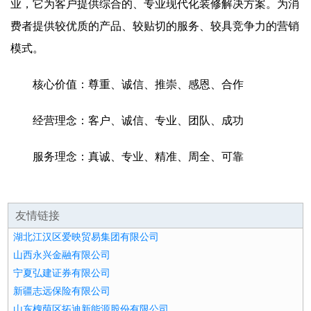
业，它为客户提供综合的、专业现代化装修解决方案。为消
费者提供较优质的产品、较贴切的服务、较具竞争力的营销
模式。
核心价值：尊重、诚信、推崇、感恩、合作
经营理念：客户、诚信、专业、团队、成功
服务理念：真诚、专业、精准、周全、可靠
友情链接
湖北江汉区爱映贸易集团有限公司
山西永兴金融有限公司
宁夏弘建证券有限公司
新疆志远保险有限公司
山东槐荫区拓迪新能源股份有限公司