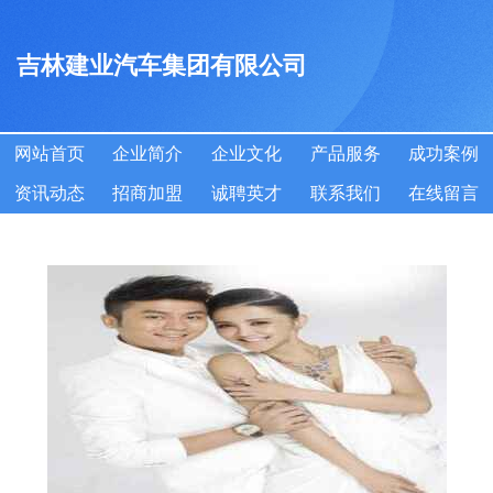
吉林建业汽车集团有限公司
网站首页
企业简介
企业文化
产品服务
成功案例
资讯动态
招商加盟
诚聘英才
联系我们
在线留言