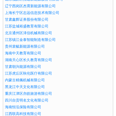
辽宁西岗区杰霄新能源有限公司
上海长宁区志远信息技术有限公司
甘肃鑫辉证券股份有限公司
江苏盐城裕盛教育有限公司
北京通州区泽信机械有限公司
江苏镇江金泰智能制造有限公司
贵州裳毓新能源有限公司
海南中天教育有限公司
湖南天心区长久教育有限公司
甘肃朝兴能源有限公司
江苏虎丘区秋伦医疗有限公司
内蒙古精佩机械有限公司
黑龙江中天文化有限公司
重庆江津区亦皓旅游有限公司
四川自贡明名文化有限公司
海南恒泓保险有限公司
江西联高科技有限公司